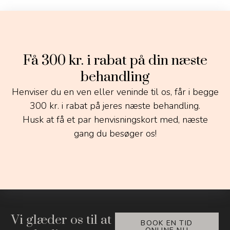
Få 300 kr. i rabat på din næste
behandling
Henviser du en ven eller veninde til os, får i begge
300 kr. i rabat på jeres næste behandling.
Husk at få et par henvisningskort med, næste
gang du besøger os!
Vi glæder os til at
BOOK EN TID